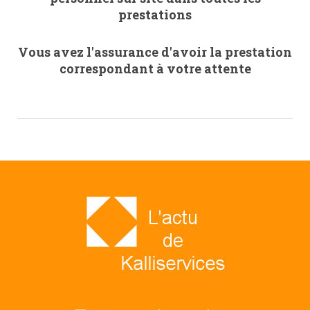
prestations
Vous avez l'assurance d'avoir la prestation
correspondant à votre attente