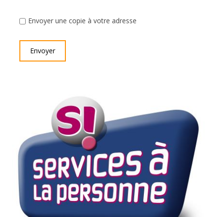
Envoyer une copie à votre adresse
Envoyer