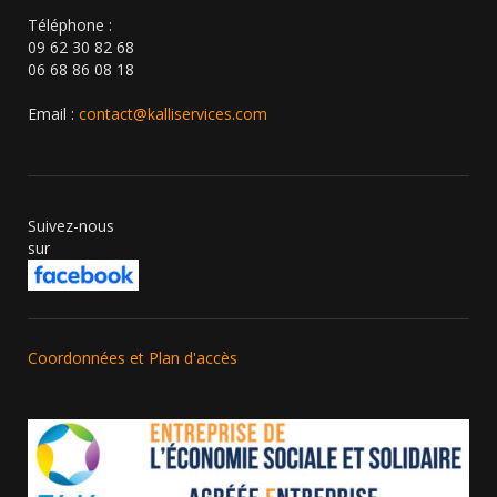
Téléphone :
09 62 30 82 68
06 68 86 08 18
Email :
contact@kalliservices.com
Suivez-nous
sur
Coordonnées et Plan d'accès