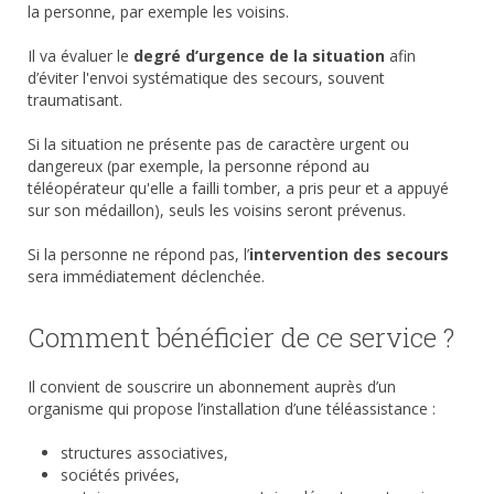
la personne, par exemple les voisins.
Il va évaluer le
degré d’urgence de la situation
afin
d’éviter l'envoi systématique des secours, souvent
traumatisant.
Si la situation ne présente pas de caractère urgent ou
dangereux (par exemple, la personne répond au
téléopérateur qu'elle a failli tomber, a pris peur et a appuyé
sur son médaillon), seuls les voisins seront prévenus.
Si la personne ne répond pas, l’
intervention des secours
sera immédiatement déclenchée.
Comment bénéficier de ce service ?
Il convient de souscrire un abonnement auprès d’un
organisme qui propose l’installation d’une téléassistance :
structures associatives,
sociétés privées,