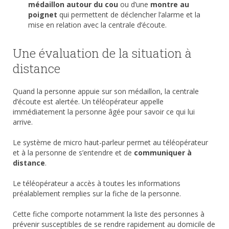
médaillon autour du cou
ou d’une
montre au
poignet
qui permettent de déclencher l’alarme et la
mise en relation avec la centrale d’écoute.
Une évaluation de la situation à
distance
Quand la personne appuie sur son médaillon, la centrale
d’écoute est alertée. Un téléopérateur appelle
immédiatement la personne âgée pour savoir ce qui lui
arrive.
Le système de micro haut-parleur permet au téléopérateur
et à la personne de s’entendre et de
communiquer à
distance
.
Le téléopérateur a accès à toutes les informations
préalablement remplies sur la fiche de la personne.
Cette fiche comporte notamment la liste des personnes à
prévenir susceptibles de se rendre rapidement au domicile de