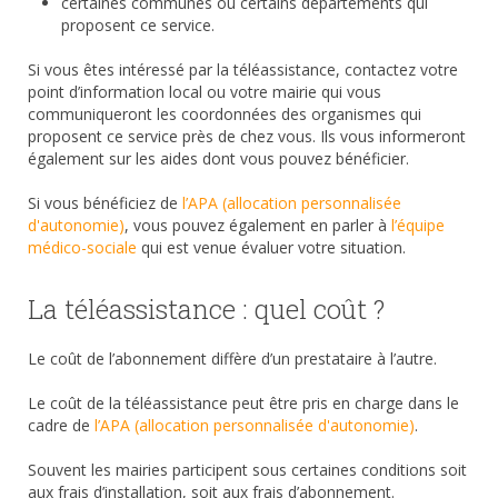
certaines communes ou certains départements qui
proposent ce service.
Si vous êtes intéressé par la téléassistance, contactez votre
point d’information local ou votre mairie qui vous
communiqueront les coordonnées des organismes qui
proposent ce service près de chez vous. Ils vous informeront
également sur les aides dont vous pouvez bénéficier.
Si vous bénéficiez de
l’APA (allocation personnalisée
d'autonomie)
, vous pouvez également en parler à
l’équipe
médico-sociale
qui est venue évaluer votre situation.
La téléassistance : quel coût ?
Le coût de l’abonnement diffère d’un prestataire à l’autre.
Le coût de la téléassistance peut être pris en charge dans le
cadre de
l’APA (allocation personnalisée d'autonomie)
.
Souvent les mairies participent sous certaines conditions soit
aux frais d’installation, soit aux frais d’abonnement.