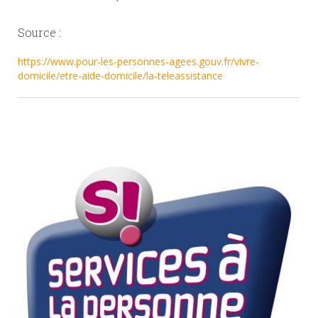
Source :
https://www.pour-les-personnes-agees.gouv.fr/vivre-
domicile/etre-aide-domicile/la-teleassistance