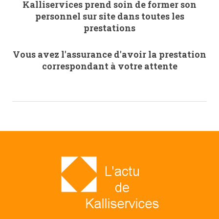
Kalliservices prend soin de former son
personnel sur site dans toutes les
prestations
Vous avez l'assurance d'avoir la prestation
correspondant à votre attente