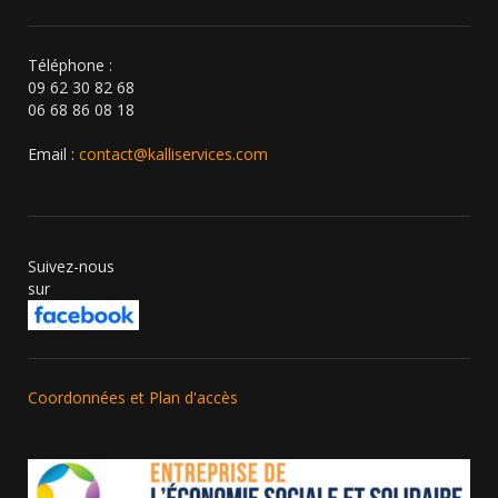
Téléphone :
09 62 30 82 68
06 68 86 08 18
Email :
contact@kalliservices.com
Suivez-nous
sur
Coordonnées et Plan d'accès