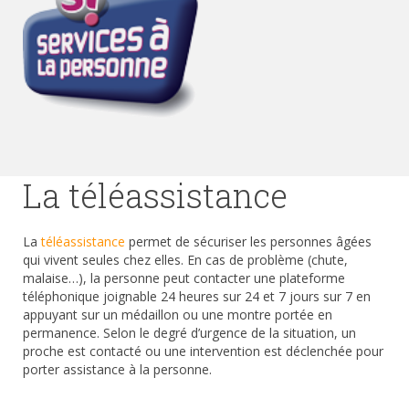
La téléassistance
La
téléassistance
permet de sécuriser les personnes âgées
qui vivent seules chez elles. En cas de problème (chute,
malaise…), la personne peut contacter une plateforme
téléphonique joignable 24 heures sur 24 et 7 jours sur 7 en
appuyant sur un médaillon ou une montre portée en
permanence. Selon le degré d’urgence de la situation, un
proche est contacté ou une intervention est déclenchée pour
porter assistance à la personne.