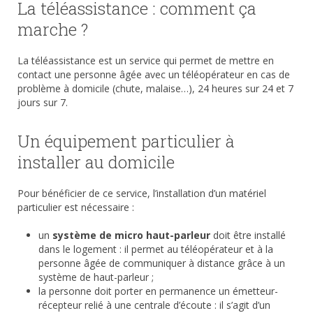
La téléassistance : comment ça
marche ?
La téléassistance est un service qui permet de mettre en
contact une personne âgée avec un téléopérateur en cas de
problème à domicile (chute, malaise…), 24 heures sur 24 et 7
jours sur 7.
Un équipement particulier à
installer au domicile
Pour bénéficier de ce service, l’installation d’un matériel
particulier est nécessaire :
un
système de micro haut-parleur
doit être installé
dans le logement : il permet au téléopérateur et à la
personne âgée de communiquer à distance grâce à un
système de haut-parleur ;
la personne doit porter en permanence un émetteur-
récepteur relié à une centrale d’écoute : il s’agit d’un