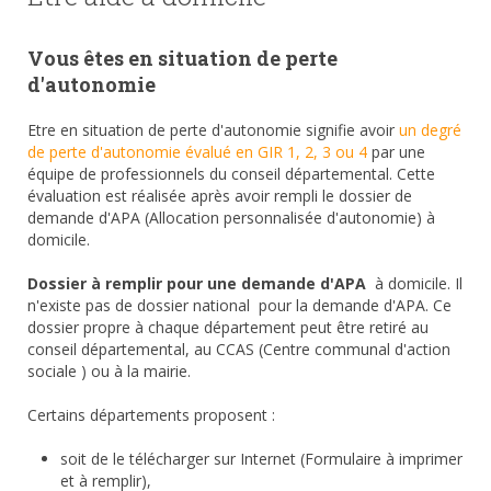
Vous êtes en situation de perte
d'autonomie
Etre en situation de perte d'autonomie signifie avoir
un degré
de perte d'autonomie évalué en GIR 1, 2, 3 ou 4
par une
équipe de professionnels du conseil départemental. Cette
évaluation est réalisée après avoir rempli le dossier de
demande d'APA (Allocation personnalisée d'autonomie) à
domicile.
Dossier à remplir pour une demande d'APA
à domicile. Il
n'existe pas de dossier national pour la demande d'APA. Ce
dossier propre à chaque département peut être retiré au
conseil départemental, au CCAS (Centre communal d'action
sociale ) ou à la mairie.
Certains départements proposent :
soit de le télécharger sur Internet (Formulaire à imprimer
et à remplir),