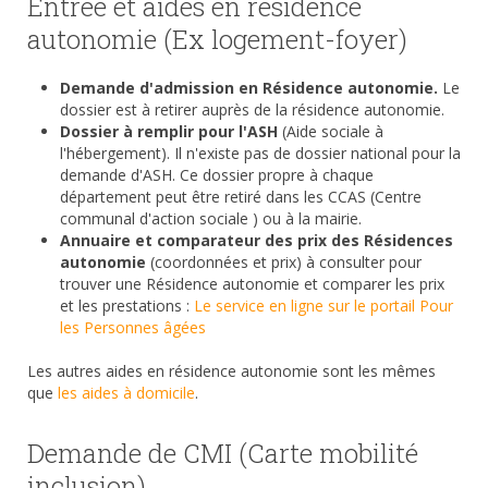
Entrée et aides en résidence
autonomie (Ex logement-foyer)
Demande d'admission en Résidence autonomie.
Le
dossier est à retirer auprès de la résidence autonomie.
Dossier à remplir pour l'ASH
(Aide sociale à
l'hébergement). Il n'existe pas de dossier national pour la
demande d'ASH. Ce dossier propre à chaque
département peut être retiré dans les CCAS (Centre
communal d'action sociale ) ou à la mairie.
Annuaire et comparateur des prix des Résidences
autonomie
(coordonnées et prix) à consulter pour
trouver une Résidence autonomie et comparer les prix
et les prestations :
Le service en ligne sur le portail Pour
les Personnes âgées
Les autres aides en résidence autonomie sont les mêmes
que
les aides à domicile
.
Demande de CMI (Carte mobilité
inclusion)