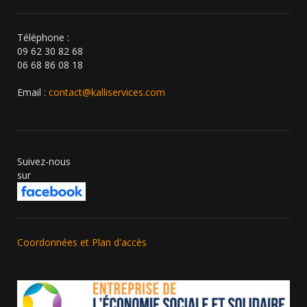
Téléphone :
09 62 30 82 68
06 68 86 08 18
Email :
contact@kalliservices.com
Suivez-nous
sur
Coordonnées et Plan d'accès