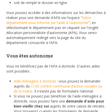
soit de remplir le dossier en ligne.
Vous pouvez accéder à des informations sur les démarches à
réaliser pour une demande d'APA via l'espace "
Votre
département vous informe sur l'aide à l'autonomie
", en
sélectionnant le département puis en cliquant sur l'onglet
Allocation personnalisée d'autonomie (APA). Vous serez
automatiquement redirigé vers la page du site du
département consacrée à l'APA.
Vous êtes autonome
Vous ne bénéficiez pas de l'APA à domicile. D'autres aides
sont possibles :
Aide-ménagère à domicile
: vous pouvez la demander
auprès du
CCAS (centre communal d’action sociale) ou
de la mairie
. Il n'existe pas de formulaire national.
Si vous ne pouvez pas bénéficier de l'aide-ménagère à
domicile, vous pouvez faire une
demande d'aide pour
bien vieillir chez soi
auprès de votre caisse de retraite.
Vous trouverez ci-après les formulaires de demande