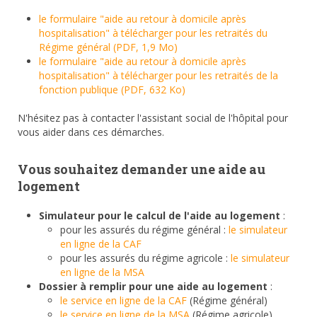
le formulaire "aide au retour à domicile après
hospitalisation" à télécharger pour les retraités du
Régime général (PDF, 1,9 Mo)
le formulaire "aide au retour à domicile après
hospitalisation" à télécharger pour les retraités de la
fonction publique (PDF, 632 Ko)
N'hésitez pas à contacter l'assistant social de l'hôpital pour
vous aider dans ces démarches.
Vous souhaitez demander une aide au
logement
Simulateur pour le calcul de l'aide au logement
:
pour les assurés du régime général :
le simulateur
en ligne de la CAF
pour les assurés du régime agricole :
le simulateur
en ligne de la MSA
Dossier à remplir pour une aide au logement
:
le service en ligne de la CAF
(Régime général)
le service en ligne de la MSA
(Régime agricole)