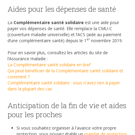
Aides pour les dépenses de santé
La
Complémentaire santé solidaire
est une aide pour
payer vos dépenses de santé. Elle remplace la CMU-C
(couverture maladie universelle) et l’ACS (aide au paiement
er
d’une complémentaire santé) depuis le 1
novembre 2019.
Pour en savoir plus, consultez les articles du site de
l’Assurance maladie :
La Complémentaire santé solidaire en bref
Qui peut bénéficier de la Complémentaire santé solidaire et
comment
?
Complémentaire santé solidaire : vous n'avez rien à payer
dans la plupart des cas
Anticipation de la fin de vie et aides
pour les proches
Si vous souhaitez organiser à l'avance votre propre
protection, vous pouvez établir un
mandat de protection