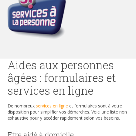
Aides aux personnes
âgées : formulaires et
services en ligne
De nombreux
services en ligne
et formulaires sont à votre
disposition pour simplifier vos démarches. Voici une liste non
exhaustive pour y accéder rapidement selon vos besoins.
Etre aidé à domicile