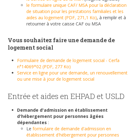
le formulaire unique CAF/ MSA pour la déclaration
de situation pour les prestations familiales et les
aides au logement (PDF, 271,1 Ko)
, à remplir et à
retourner à votre caisse CAF ou MSA
Vous souhaitez faire une demande de
logement social
Formulaire de demande de logement social - Cerfa
n°14069*02 (PDF, 277 Ko)
Service en ligne pour une demande, un renouvellement
ou une mise à jour de logement social
Entrée et aides en EHPAD et USLD
Demande d'admission en établissement
d'hébergement pour personnes âgées
dépendantes
:
Le
formulaire de demande d'admission en
établissement d'hébergement pour personnes