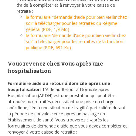
d'aide à compléter et à renvoyer à votre caisse de
retraite :
le formulaire "demande d'aide pour bien vieillir chez
soi" à télécharger pour les retraités du Régime
général (PDF, 1,9 Mo)
le formulaire 'demande d'aide pour bien vieillir chez
soi" à télécharger pour les retraités de la fonction
publique (PDF, 691 Ko)
Vous revenez chez vous après une
hospitalisation
Formulaire aide au retour à domicile après une
hospitalisation
. L’Aide au Retour à Domicile après
Hospitalisation (ARDH) est une prestation qui peut être
attribuée aux retraités nécessitant une prise en charge
spécifique, liée à une situation de fragilité particulière durant
la période de convalescence après un passage en
établissement de santé. Vous trouverez ci-après les
formulaires de demande d'aide que vous devez compléter et
renvoyer à votre caisse de retraite :