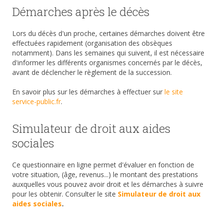
Démarches après le décès
Lors du décès d'un proche, certaines démarches doivent être
effectuées rapidement (organisation des obsèques
notamment). Dans les semaines qui suivent, il est nécessaire
d'informer les différents organismes concernés par le décès,
avant de déclencher le règlement de la succession.
En savoir plus sur les démarches à effectuer sur
le site
service-public.fr
.
Simulateur de droit aux aides
sociales
Ce questionnaire en ligne permet d'évaluer en fonction de
votre situation, (âge, revenus...) le montant des prestations
auxquelles vous pouvez avoir droit et les démarches à suivre
pour les obtenir. Consulter le site
Simulateur de droit aux
aides sociales
.