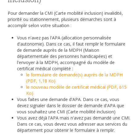
Pour demander la CMI (Carte mobilité inclusion) invalidité,
priorité ou stationnement, plusieurs démarches sont à
accomplir selon votre situation :
Vous n'avez pas l'APA (allocation personnalisée
d'autonomie). Dans ce cas, il faut remplir le formulaire
de demande auprès de la MDPH (Maison
départementale des personnes handicapées) et
l'envoyer à la MDPH, accompagné du modèle de
certificat médical complété :
le formulaire de demande(s) auprès de la MDPH
(PDF, 1,18 Ko)
le nouveau modèle de certificat médical (PDF, 615
Ko)
Vous faites une demande d'APA. Dans ce cas, vous
devez signaler dans le dossier de demande d'APA que
vous souhaitez une CMI (Carte mobilité inclusion)
Vous avez déjà l'APA mais n'avez pas demandé une CMI.
Dans ce cas, vous devez vous adresser aux services du
département pour obtenir le formulaire à remplir.