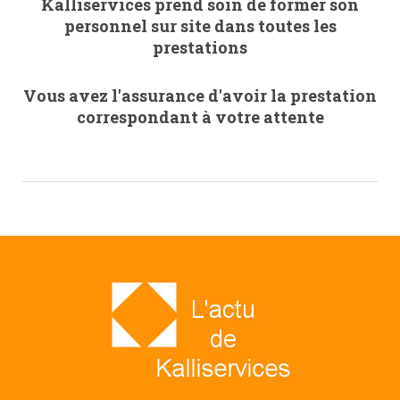
Kalliservices prend soin de former son
personnel sur site dans toutes les
prestations
Vous avez l'assurance d'avoir la prestation
correspondant à votre attente